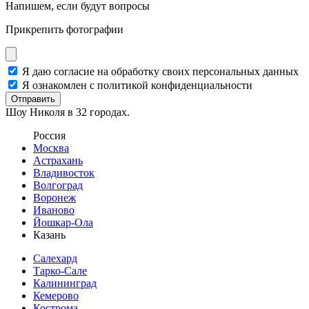
Напишем, если будут вопросы
Прикрепить фотографии
Я даю согласие на обработку своих персональных данных
Я ознакомлен с политикой конфиденциальности
Отправить
Шоу Николя в 32 городах.
Россия
Москва
Астрахань
Владивосток
Волгоград
Воронеж
Иваново
Йошкар-Ола
Казань
Салехард
Тарко-Сале
Калининград
Кемерово
Кострома