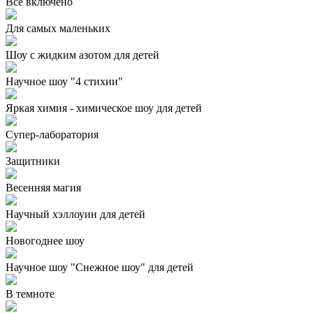
Все включено
Для самых маленьких
Шоу с жидким азотом для детей
Научное шоу "4 стихии"
Яркая химия - химическое шоу для детей
Супер-лаборатория
Защитники
Весенняя магия
Научный хэллоуин для детей
Новогоднее шоу
Научное шоу "Снежное шоу" для детей
В темноте