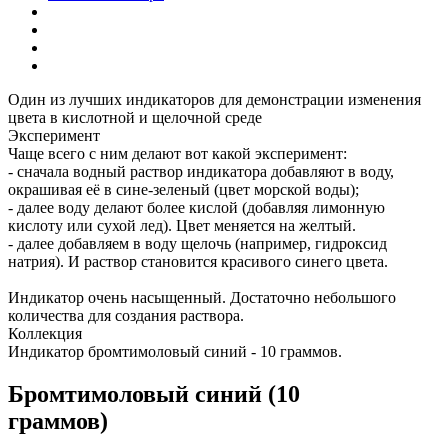
Один из лучших индикаторов для демонстрации изменения
цвета в кислотной и щелочной среде
Эксперимент
Чаще всего с ним делают вот какой эксперимент:
- сначала водный раствор индикатора добавляют в воду,
окрашивая её в сине-зеленый (цвет морской воды);
- далее воду делают более кислой (добавляя лимонную
кислоту или сухой лед). Цвет меняется на желтый.
- далее добавляем в воду щелочь (например, гидроксид
натрия). И раствор становится красивого синего цвета.
Индикатор очень насыщенный. Достаточно небольшого
количества для создания раствора.
Коллекция
Индикатор бромтимоловый синий - 10 граммов.
Бромтимоловый синий (10
граммов)