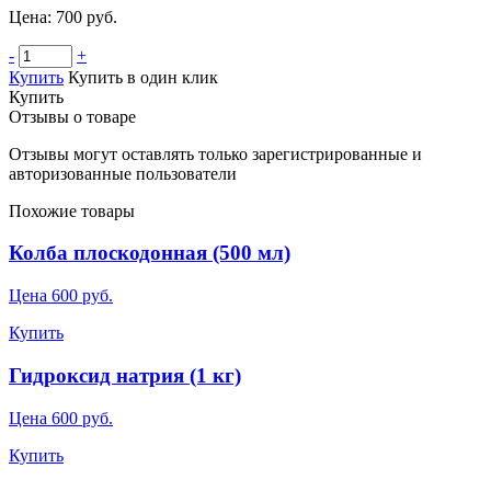
Цена: 700 руб.
-
+
Купить
Купить в один клик
Купить
Отзывы о товаре
Отзывы могут оставлять только зарегистрированные и
авторизованные пользователи
Похожие товары
Колба плоскодонная (500 мл)
Цена 600 руб.
Купить
Гидроксид натрия (1 кг)
Цена 600 руб.
Купить