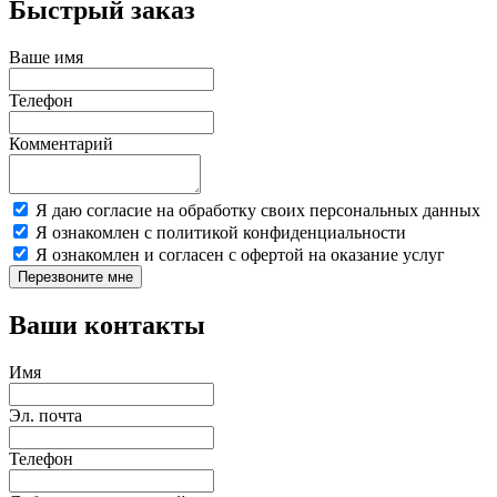
Быстрый заказ
Ваше имя
Телефон
Комментарий
Я даю согласие на обработку своих персональных данных
Я ознакомлен с политикой конфиденциальности
Я ознакомлен и согласен с офертой на оказание услуг
Перезвоните мне
Ваши контакты
Имя
Эл. почта
Телефон