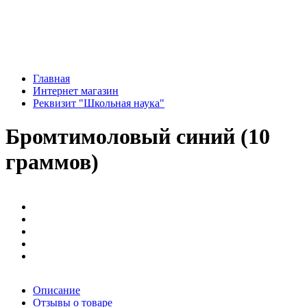
Главная
Интернет магазин
Реквизит "Школьная наука"
Бромтимоловый синий (10
граммов)
Описание
Отзывы о товаре