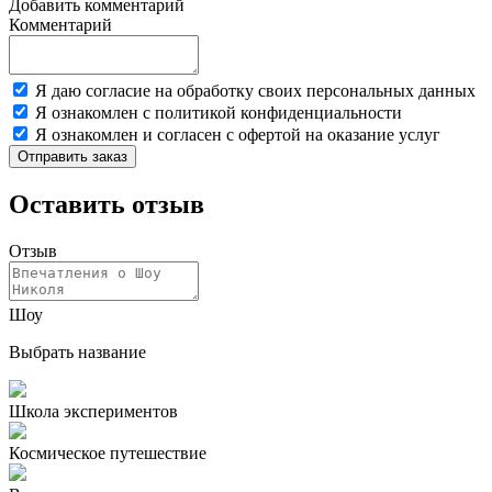
Добавить комментарий
Комментарий
Я даю согласие на обработку своих персональных данных
Я ознакомлен с политикой конфиденциальности
Я ознакомлен и согласен с офертой на оказание услуг
Отправить заказ
Оставить отзыв
Отзыв
Шоу
Выбрать название
Школа экспериментов
Космическое путешествие