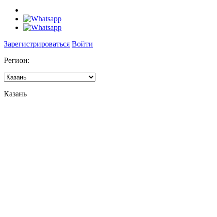
Зарегистрироваться
Войти
Регион:
Казань