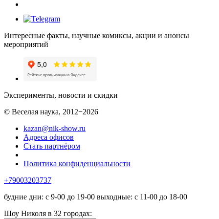
Интересные факты, научные комиксы, акции и анонсы
мероприятий
Эксперименты, новости и скидки
© Веселая наука, 2012−2026
kazan@nik-show.ru
Адреса офисов
Стать партнёром
Политика конфиденциальности
+79003203737
будние дни: с 9-00 до 19-00 выходные: с 11-00 до 18-00
Шоу Николя в 32 городах: