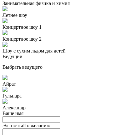
Занимательная физика и химия
Летнее шоу
Концертное шоу 1
Концертное шоу 2
Шоу с сухим льдом для детей
Ведущий
Выбрать ведущего
Айрат
Гульнара
Александр
Ваше имя
Эл. почта
По желанию