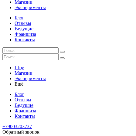
Магазин
Эксперименты
Блог
Отзывы
Ведущие
Франшиза
Контакты
Шоу
Магазин
Эксперименты
Ещё
Блог
Отзывы
Ведущие
Франшиза
Контакты
+79003203737
Обратный звонок